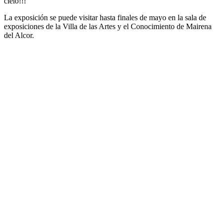
cielo!!!
La
exposición se puede visitar hasta finales de mayo en la sala de
exposiciones de la Villa de las Artes y el Conocimiento de Mairena
del Alcor.