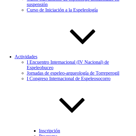
suspensión
Curso de Iniciación a la Espeleología
Actividades
I Encuentro Internacional (IV Nacional) de
Espeleobuceo
Jornadas de espeleo-arqueología de Torreperogil
I Congreso Internacional de Espeleosocorro
Inscripción