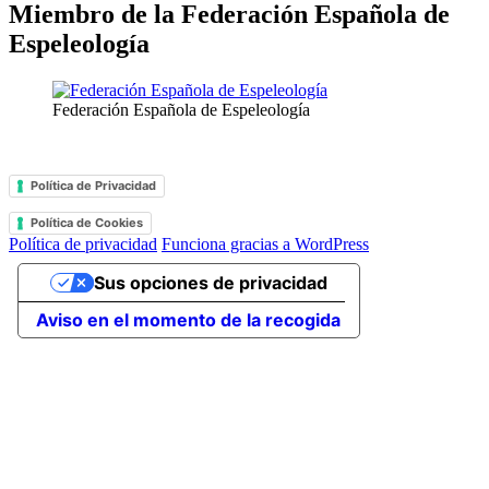
Miembro de la Federación Española de
Espeleología
Federación Española de Espeleología
Política de Privacidad
Política de Cookies
Política de privacidad
Funciona gracias a WordPress
Sus opciones de privacidad
Aviso en el momento de la recogida