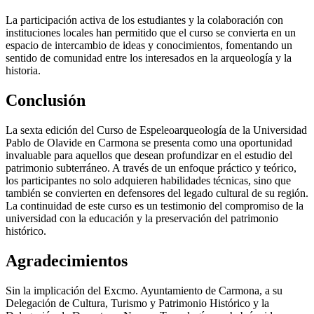
La participación activa de los estudiantes y la colaboración con
instituciones locales han permitido que el curso se convierta en un
espacio de intercambio de ideas y conocimientos, fomentando un
sentido de comunidad entre los interesados en la arqueología y la
historia.
Conclusión
La sexta edición del Curso de Espeleoarqueología de la Universidad
Pablo de Olavide en Carmona se presenta como una oportunidad
invaluable para aquellos que desean profundizar en el estudio del
patrimonio subterráneo. A través de un enfoque práctico y teórico,
los participantes no solo adquieren habilidades técnicas, sino que
también se convierten en defensores del legado cultural de su región.
La continuidad de este curso es un testimonio del compromiso de la
universidad con la educación y la preservación del patrimonio
histórico.
Agradecimientos
Sin la implicación del Excmo. Ayuntamiento de Carmona, a su
Delegación de Cultura, Turismo y Patrimonio Histórico y la