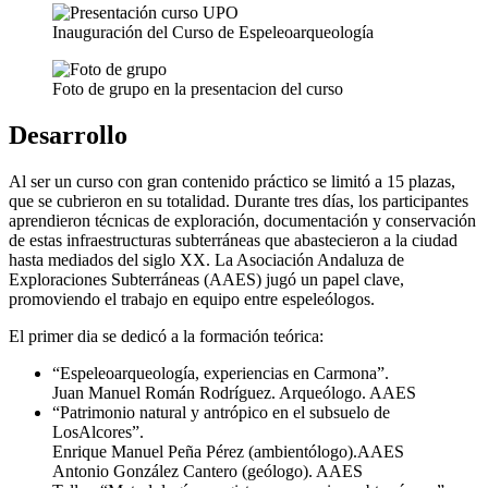
Inauguración del Curso de Espeleoarqueología
Foto de grupo en la presentacion del curso
Desarrollo
Al ser un curso con gran contenido práctico se limitó a 15 plazas,
que se cubrieron en su totalidad. Durante tres días, los participantes
aprendieron técnicas de exploración, documentación y conservación
de estas infraestructuras subterráneas que abastecieron a la ciudad
hasta mediados del siglo XX. La Asociación Andaluza de
Exploraciones Subterráneas (AAES) jugó un papel clave,
promoviendo el trabajo en equipo entre espeleólogos.
El primer dia se dedicó a la formación teórica:
“Espeleoarqueología, experiencias en Carmona”.
Juan Manuel Román Rodríguez. Arqueólogo. AAES
“Patrimonio natural y antrópico en el subsuelo de
LosAlcores”.
Enrique Manuel Peña Pérez (ambientólogo).AAES
Antonio González Cantero (geólogo). AAES