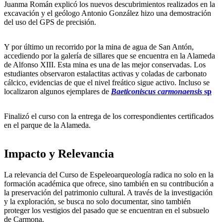
Juanma Román explicó los nuevos descubrimientos realizados en la
excavación y el geólogo Antonio González hizo una demostración
del uso del GPS de precisión.
Y por último un recorrido por la mina de agua de San Antón,
accediendo por la galería de sillares que se encuentra en la Alameda
de Alfonso XIII. Esta mina es una de las mejor conservadas. Los
estudiantes observaron estalactitas activas y coladas de carbonato
cálcico, evidencias de que el nivel freático sigue activo. Incluso se
localizaron algunos ejemplares de
Baeticoniscus carmonaensis
sp
Finalizó el curso con la entrega de los correspondientes certificados
en el parque de la Alameda.
Impacto y Relevancia
La relevancia del Curso de Espeleoarqueología radica no solo en la
formación académica que ofrece, sino también en su contribución a
la preservación del patrimonio cultural. A través de la investigación
y la exploración, se busca no solo documentar, sino también
proteger los vestigios del pasado que se encuentran en el subsuelo
de Carmona.