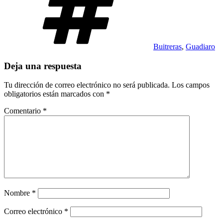
Buitreras
,
Guadiaro
Deja una respuesta
Tu dirección de correo electrónico no será publicada.
Los campos
obligatorios están marcados con
*
Comentario
*
Nombre
*
Correo electrónico
*