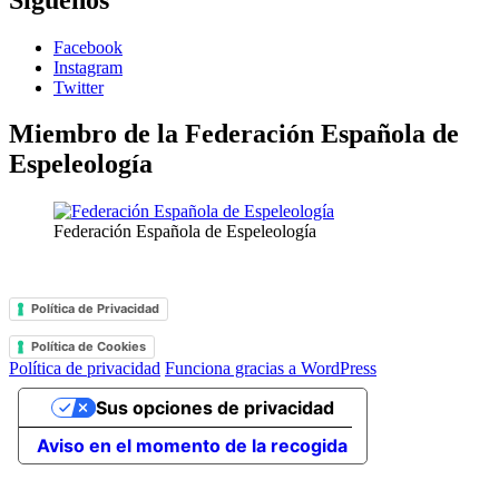
Facebook
Instagram
Twitter
Miembro de la Federación Española de
Espeleología
Federación Española de Espeleología
Política de Privacidad
Política de Cookies
Política de privacidad
Funciona gracias a WordPress
Sus opciones de privacidad
Aviso en el momento de la recogida