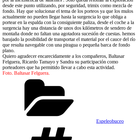
desde este punto utilizando, por seguridad, trimix como mezcla de
fondo. Hay que solucionar el tema de los porteos ya que los mulos
actualmente no pueden llegar hasta la surgencia lo que obliga a
portear en la espalda con la consiguiente paliza, desde el coche a la
surgencia hay una distancia de unos dos kilómetros de sendero de
montaña donde no faltan una agotadora sucesión de cuestas. hemos
barajado la posibilidad de transportar el material por el cauce del río
que resulta navegable con una piragua o pequeña barca de fondo
plano.
Quiero agradecer encarecidamente a los compañeros, Baltasar
Felguera, Ricardo Tamayo y Sandra su participación como
porteadores que ha permitido llevar a cabo esta actividad.
Foto. Baltasar Felguera.
Categorías
Espeleobuceo
Etiquetas