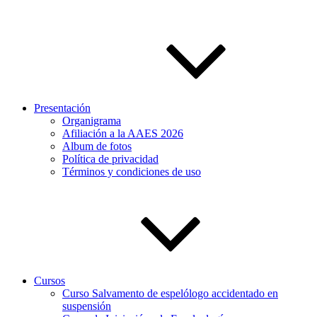
Presentación
Organigrama
Afiliación a la AAES 2026
Album de fotos
Política de privacidad
Términos y condiciones de uso
Cursos
Curso Salvamento de espelólogo accidentado en
suspensión