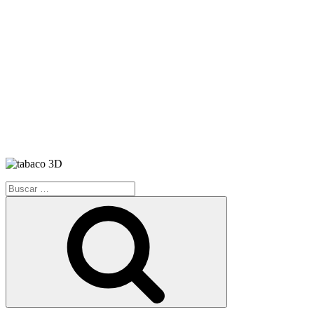
Buscar
por:
Buscar