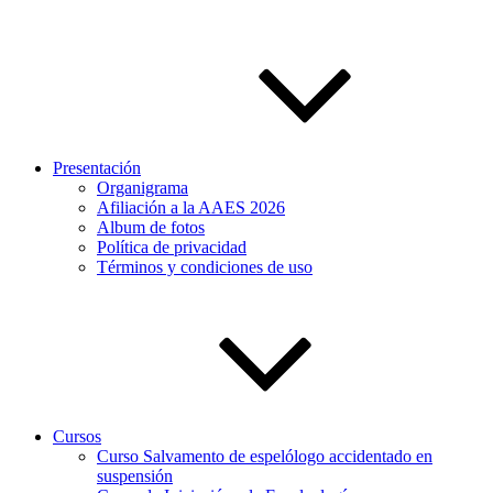
Presentación
Organigrama
Afiliación a la AAES 2026
Album de fotos
Política de privacidad
Términos y condiciones de uso
Cursos
Curso Salvamento de espelólogo accidentado en
suspensión