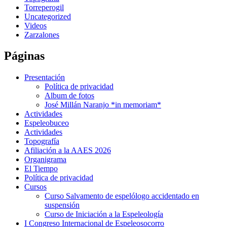
Torreperogil
Uncategorized
Videos
Zarzalones
Páginas
Presentación
Política de privacidad
Album de fotos
José Millán Naranjo *in memoriam*
Actividades
Espeleobuceo
Actividades
Topografía
Afiliación a la AAES 2026
Organigrama
El Tiempo
Política de privacidad
Cursos
Curso Salvamento de espelólogo accidentado en
suspensión
Curso de Iniciación a la Espeleología
I Congreso Internacional de Espeleosocorro