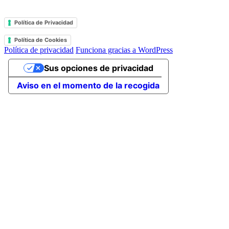
Política de Privacidad
Política de Cookies
Política de privacidad
Funciona gracias a WordPress
Sus opciones de privacidad
Aviso en el momento de la recogida