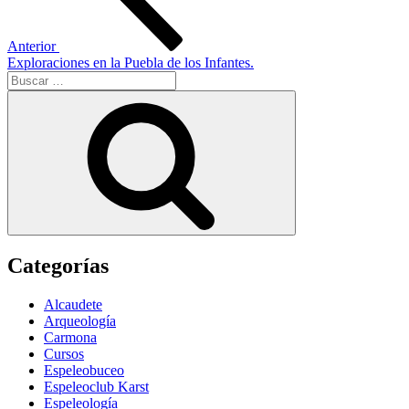
Anterior
Exploraciones en la Puebla de los Infantes.
Buscar
por:
Buscar
Categorías
Alcaudete
Arqueología
Carmona
Cursos
Espeleobuceo
Espeleoclub Karst
Espeleología